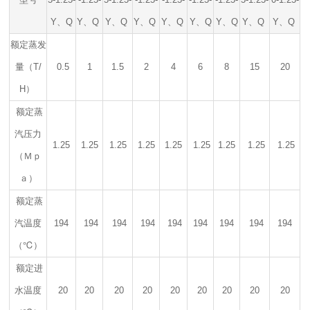
Y、Q
Y、Q
Y、Q
Y、Q
Y、Q
Y、Q
Y、Q
Y、Q
Y、Q
额定蒸发
量（T/
0.5
1
1.5
2
4
6
8
15
20
H）
额定蒸
汽压力
1.25
1.25
1.25
1.25
1.25
1.25
1.25
1.25
1.25
（Ｍｐ
ａ）
额定蒸
汽温度
194
194
194
194
194
194
194
194
194
（℃）
额定进
水温度
20
20
20
20
20
20
20
20
20