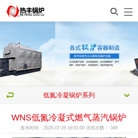
低氮冷凝锅炉系列
WNS低氮冷凝式燃气蒸汽锅炉
发布时间：2025-07-25 16:01:00 浏览次数：
349