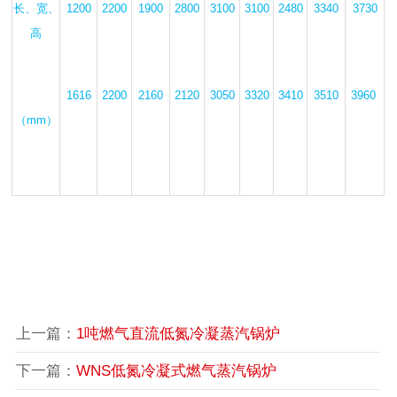
长、宽、
1200
2200
1900
2800
3100
3100
2480
3340
3730
高
1616
2200
2160
2120
3050
3320
3410
3510
3960
（mm）
上一篇：
1吨燃气直流低氮冷凝蒸汽锅炉
下一篇：
WNS低氮冷凝式燃气蒸汽锅炉