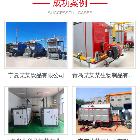
—— 成功案例 ——
SUCCESSFUL CASES
宁夏某某饮品有限公司
青岛某某某生物制品有限公司