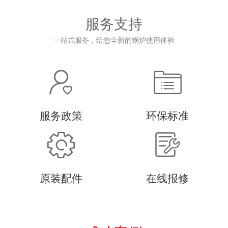
服务支持
一站式服务，给您全新的锅炉使用体验
服务政策
环保标准
原装配件
在线报修